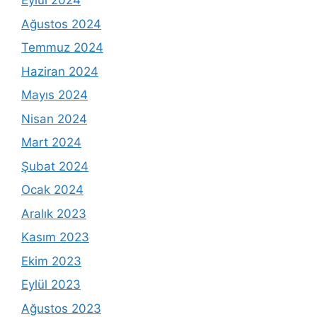
Eylül 2024
Ağustos 2024
Temmuz 2024
Haziran 2024
Mayıs 2024
Nisan 2024
Mart 2024
Şubat 2024
Ocak 2024
Aralık 2023
Kasım 2023
Ekim 2023
Eylül 2023
Ağustos 2023