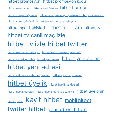
hitbet promosyon
hitbet promosyon kodu
hitbet sitesi
hitbet rulet oyunu
hitbet sanal ödeme
hitbet siteye bağlanma
hitbet son güncel giriş adresinizi biliyor musunuz
hitbet sorun çözümü
hitbet sosyal medya paylaşımı
hitbet telegram
hitbet spor bahisleri
hitbet tv
hitbet tv canli maç izle
hitbet tv izle
hitbet twitter
hitbet web sitesine kayıt
hitbet web sitesine üye olmak
hitbet yeni adres
hitbet yasadışı bahis
hitbet yatırımınız
hitbet yeni adresi
hitbet çekme ve yatırma i̇şlemleri
hitbet çevrimiçi casino
hitbet üyelik
hitbet üyelik seviyeleri
hitbet üye olun
hitbet üyelik soruları
hitbet üye olma site gezinme
kayit hitbet
mobil hitbet
hitbet şirket
twitter hitbet
yeni adresi hitbet