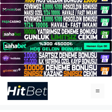
İçeriğe
atla
Menü