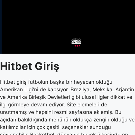
Hitbet Giriş
Hitbet giriş futbolun başka bir heyecan olduğu
Amerikan Ligi'ni de kapsıyor. Brezilya, Meksika, Arjantin
ve Amerika Birleşik Devletleri gibi ulusal ligler dikkat ve
ilgi görmeye devam ediyor. Site elemeleri de
unutmamış ve hepsini resmi sayfasına eklemiş. Bu
açıdan bakıldığında menünün oldukça zengin olduğu ve
katılımcılar için çok çeşitli seçenekler sunduğu
söylenebilir. Basketbol, dünyanın birçok ülkesinde en