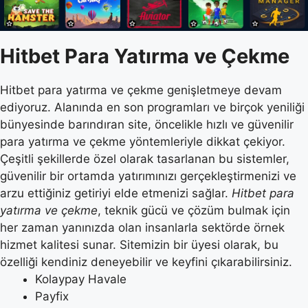
Hitbet Para Yatırma ve Çekme
Hitbet para yatırma ve çekme genişletmeye devam
ediyoruz. Alanında en son programları ve birçok yeniliği
bünyesinde barındıran site, öncelikle hızlı ve güvenilir
para yatırma ve çekme yöntemleriyle dikkat çekiyor.
Çeşitli şekillerde özel olarak tasarlanan bu sistemler,
güvenilir bir ortamda yatırımınızı gerçekleştirmenizi ve
arzu ettiğiniz getiriyi elde etmenizi sağlar.
Hitbet para
yatırma ve çekme
, teknik gücü ve çözüm bulmak için
her zaman yanınızda olan insanlarla sektörde örnek
hizmet kalitesi sunar. Sitemizin bir üyesi olarak, bu
özelliği kendiniz deneyebilir ve keyfini çıkarabilirsiniz.
Kolaypay Havale
Payfix