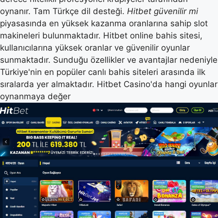
oynanır. Tam Türkçe dil desteği.
Hitbet güvenilir mi
piyasasında en yüksek kazanma oranlarına sahip slot
makineleri bulunmaktadır. Hitbet online bahis sitesi,
kullanıcılarına yüksek oranlar ve güvenilir oyunlar
sunmaktadır. Sunduğu özellikler ve avantajlar nedeniyle
Türkiye'nin en popüler canlı bahis siteleri arasında ilk
sıralarda yer almaktadır. Hitbet Casino'da hangi oyunlar
oynanmaya değer