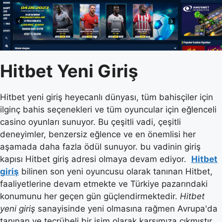
Hitbet Yeni Giriş
Hitbet yeni giriş heyecanlı dünyası, tüm bahisçiler için
ilginç bahis seçenekleri ve tüm oyuncular için eğlenceli
casino oyunları sunuyor. Bu çeşitli vadi, çeşitli
deneyimler, benzersiz eğlence ve en önemlisi her
aşamada daha fazla ödül sunuyor. bu vadinin giriş
kapısı Hitbet giriş adresi olmaya devam ediyor.
Hitbet
giriş
bilinen son yeni oyuncusu olarak tanınan Hitbet,
faaliyetlerine devam etmekte ve Türkiye pazarındaki
konumunu her geçen gün güçlendirmektedir.
Hitbet
yeni giriş
sanayisinde yeni olmasına rağmen Avrupa'da
tanınan ve tecrübeli bir isim olarak karşımıza çıkmıştır.