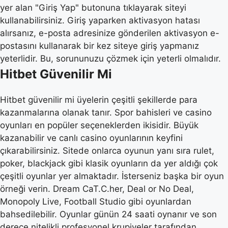
yer alan "Giriş Yap" butonuna tıklayarak siteyi
kullanabilirsiniz. Giriş yaparken aktivasyon hatası
alırsanız, e-posta adresinize gönderilen aktivasyon e-
postasını kullanarak bir kez siteye giriş yapmanız
yeterlidir. Bu, sorununuzu çözmek için yeterli olmalıdır.
Hitbet Güvenilir Mi
Hitbet güvenilir mi üyelerin çeşitli şekillerde para
kazanmalarına olanak tanır. Spor bahisleri ve casino
oyunları en popüler seçeneklerden ikisidir. Büyük
kazanabilir ve canlı casino oyunlarının keyfini
çıkarabilirsiniz. Sitede onlarca oyunun yanı sıra rulet,
poker, blackjack gibi klasik oyunların da yer aldığı çok
çeşitli oyunlar yer almaktadır. İsterseniz başka bir oyun
örneği verin. Dream CaT.C.her, Deal or No Deal,
Monopoly Live, Football Studio gibi oyunlardan
bahsedilebilir. Oyunlar günün 24 saati oynanır ve son
derece nitelikli profesyonel krupiyeler tarafından