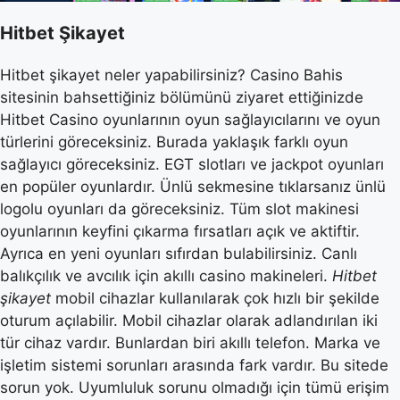
Hitbet Şikayet
Hitbet şikayet neler yapabilirsiniz? Casino Bahis
sitesinin bahsettiğiniz bölümünü ziyaret ettiğinizde
Hitbet Casino oyunlarının oyun sağlayıcılarını ve oyun
türlerini göreceksiniz. Burada yaklaşık farklı oyun
sağlayıcı göreceksiniz. EGT slotları ve jackpot oyunları
en popüler oyunlardır. Ünlü sekmesine tıklarsanız ünlü
logolu oyunları da göreceksiniz. Tüm slot makinesi
oyunlarının keyfini çıkarma fırsatları açık ve aktiftir.
Ayrıca en yeni oyunları sıfırdan bulabilirsiniz. Canlı
balıkçılık ve avcılık için akıllı casino makineleri.
Hitbet
şikayet
mobil cihazlar kullanılarak çok hızlı bir şekilde
oturum açılabilir. Mobil cihazlar olarak adlandırılan iki
tür cihaz vardır. Bunlardan biri akıllı telefon. Marka ve
işletim sistemi sorunları arasında fark vardır. Bu sitede
sorun yok. Uyumluluk sorunu olmadığı için tümü erişim