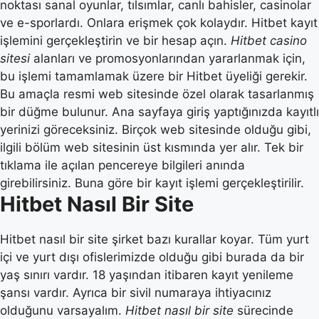
noktası sanal oyunlar, tılsımlar, canlı bahisler, casinolar
ve e-sporlardı. Onlara erişmek çok kolaydır. Hitbet kayıt
işlemini gerçekleştirin ve bir hesap açın.
Hitbet casino
sitesi
alanları ve promosyonlarından yararlanmak için,
bu işlemi tamamlamak üzere bir Hitbet üyeliği gerekir.
Bu amaçla resmi web sitesinde özel olarak tasarlanmış
bir düğme bulunur. Ana sayfaya giriş yaptığınızda kayıtlı
yerinizi göreceksiniz. Birçok web sitesinde olduğu gibi,
ilgili bölüm web sitesinin üst kısmında yer alır. Tek bir
tıklama ile açılan pencereye bilgileri anında
girebilirsiniz. Buna göre bir kayıt işlemi gerçekleştirilir.
Hitbet Nasıl Bir Site
Hitbet nasıl bir site şirket bazı kurallar koyar. Tüm yurt
içi ve yurt dışı ofislerimizde olduğu gibi burada da bir
yaş sınırı vardır. 18 yaşından itibaren kayıt yenileme
şansı vardır. Ayrıca bir sivil numaraya ihtiyacınız
olduğunu varsayalım.
Hitbet nasıl bir site
sürecinde