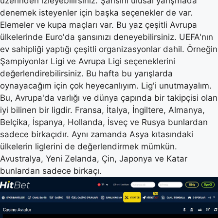
üzerinden izleyebilirsiniz. Şansını ulusal yarışmada
denemek isteyenler için başka seçenekler de var.
Elemeler ve kupa maçları var. Bu yaz çeşitli Avrupa
ülkelerinde Euro'da şansınızı deneyebilirsiniz. UEFA'nın
ev sahipliği yaptığı çeşitli organizasyonlar dahil. Örneğin
Şampiyonlar Ligi ve Avrupa Ligi seçeneklerini
değerlendirebilirsiniz. Bu hafta bu yarışlarda
oynayacağım için çok heyecanlıyım. Lig'i unutmayalım.
Bu, Avrupa'da varlığı ve dünya çapında bir takipçisi olan
iyi bilinen bir ligdir. Fransa, İtalya, İngiltere, Almanya,
Belçika, İspanya, Hollanda, İsveç ve Rusya bunlardan
sadece birkaçıdır. Aynı zamanda Asya kıtasındaki
ülkelerin liglerini de değerlendirmek mümkün.
Avustralya, Yeni Zelanda, Çin, Japonya ve Katar
bunlardan sadece birkaçı.