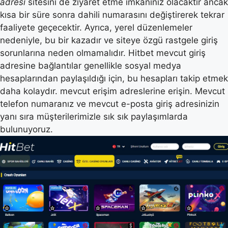
adresi
sitesini de ziyaret etme imkanınız olacaktır ancak
kısa bir süre sonra dahili numarasını değiştirerek tekrar
faaliyete geçecektir. Ayrıca, yerel düzenlemeler
nedeniyle, bu bir kazadır ve siteye özgü rastgele giriş
sorunlarına neden olmamalıdır. Hitbet mevcut giriş
adresine bağlantılar genellikle sosyal medya
hesaplarından paylaşıldığı için, bu hesapları takip etmek
daha kolaydır. mevcut erişim adreslerine erişin. Mevcut
telefon numaranız ve mevcut e-posta giriş adresinizin
yanı sıra müşterilerimizle sık sık paylaşımlarda
bulunuyoruz.