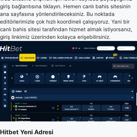
giriş bağlantısına tıklayın. Hemen canlı bahis sitesinin
ana sayfasına yönlendirileceksiniz. Bu noktada
editörlerimizle çok hızlı koordineli çalışıyoruz. Yani bir
canlı bahis sitesi tarafından hizmet almak istiyorsanız,
giriş linkimiz üzerinden kolayca erişebilirsiniz.
Hitbet Yeni Adresi