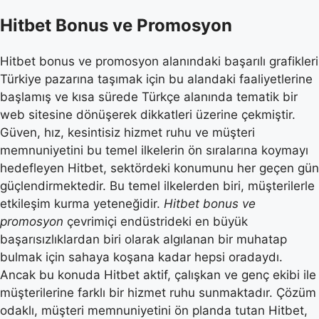
Hitbet Bonus ve Promosyon
Hitbet bonus ve promosyon alanındaki başarılı grafikleri
Türkiye pazarına taşımak için bu alandaki faaliyetlerine
başlamış ve kısa sürede Türkçe alanında tematik bir
web sitesine dönüşerek dikkatleri üzerine çekmiştir.
Güven, hız, kesintisiz hizmet ruhu ve müşteri
memnuniyetini bu temel ilkelerin ön sıralarına koymayı
hedefleyen Hitbet, sektördeki konumunu her geçen gün
güçlendirmektedir. Bu temel ilkelerden biri, müşterilerle
etkileşim kurma yeteneğidir.
Hitbet bonus ve
promosyon
çevrimiçi endüstrideki en büyük
başarısızlıklardan biri olarak algılanan bir muhatap
bulmak için sahaya koşana kadar hepsi oradaydı.
Ancak bu konuda Hitbet aktif, çalışkan ve genç ekibi ile
müşterilerine farklı bir hizmet ruhu sunmaktadır. Çözüm
odaklı, müşteri memnuniyetini ön planda tutan Hitbet,