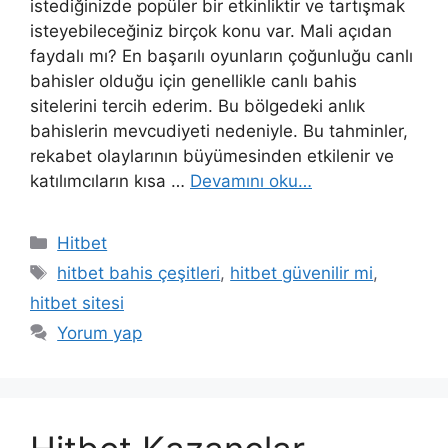
istediğinizde popüler bir etkinliktir ve tartışmak
isteyebileceğiniz birçok konu var. Mali açıdan
faydalı mı? En başarılı oyunların çoğunluğu canlı
bahisler olduğu için genellikle canlı bahis
sitelerini tercih ederim. Bu bölgedeki anlık
bahislerin mevcudiyeti nedeniyle. Bu tahminler,
rekabet olaylarının büyümesinden etkilenir ve
katılımcıların kısa …
Devamını oku…
Kategoriler
Hitbet
Etiketler
hitbet bahis çeşitleri
,
hitbet güvenilir mi
,
hitbet sitesi
Yorum yap