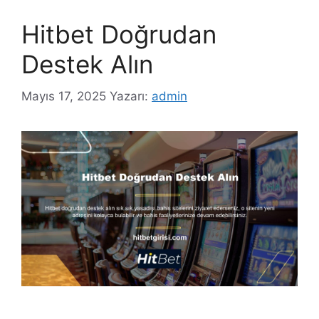
Hitbet Doğrudan
Destek Alın
Mayıs 17, 2025
Yazarı:
admin