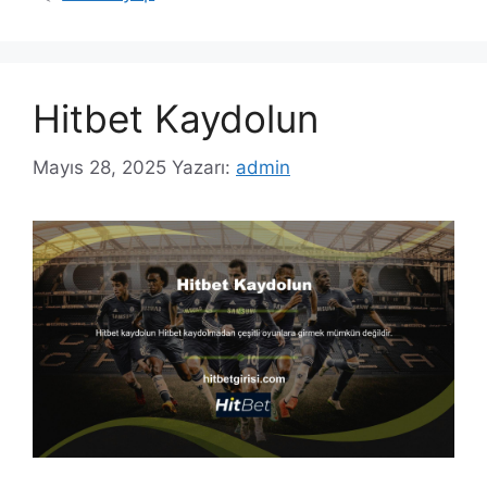
Hitbet Kaydolun
Mayıs 28, 2025
Yazarı:
admin