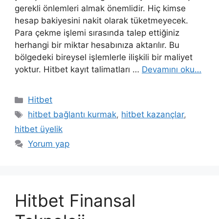
gerekli önlemleri almak önemlidir. Hiç kimse
hesap bakiyesini nakit olarak tüketmeyecek.
Para çekme işlemi sırasında talep ettiğiniz
herhangi bir miktar hesabınıza aktarılır. Bu
bölgedeki bireysel işlemlerle ilişkili bir maliyet
yoktur. Hitbet kayıt talimatları …
Devamını oku…
Kategoriler
Hitbet
Etiketler
hitbet bağlantı kurmak
,
hitbet kazançlar
,
hitbet üyelik
Yorum yap
Hitbet Finansal