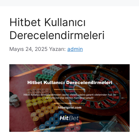
Hitbet Kullanıcı
Derecelendirmeleri
Mayıs 24, 2025
Yazarı:
admin