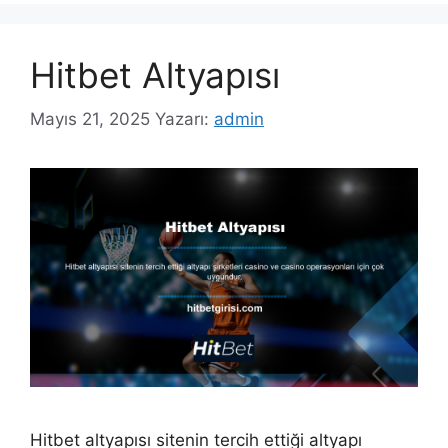
Hitbet Altyapısı
Mayıs 21, 2025
Yazarı:
admin
Hitbet altyapısı sitenin tercih ettiği altyapı