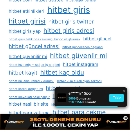
hitbet espor bahisleri
hitbet giris
hitbet etkinlikleri
hitbet girisi
hitbet giris twitter
hitbet giriş adresi
hitbet giris yap
hitbet güncel
hitbet giriş hakkında çevrimiçi kupon oluşturmak
hitbet güncel adresi
hitbet güncellenen bağlantı
hitbet güvenlir mi
hitbet güvenilir mi
hitbet instagram
hitbet hızlı erişim sağlar iş bilgileri
hitbet kaç oldu
hitbet kayit
hitbet kullanıcı rahatlık durumu
hitbet kısa süreli oyun sektörü
hitbet maç izleme
hitbet listesi değişti mi
Hitbet Mobil
hitbet mevduatı nasıl çalışır
hitbet müşteri desteği
hitbet nasil bir site
hitbet nasıl üye olunur
hitbet para çekme
hitbet para yatirma
×
hitbet promosyon
hitbet promosyon kodu
hitbet sitesi
hitbet rulet oyunu
hitbet sanal ödeme