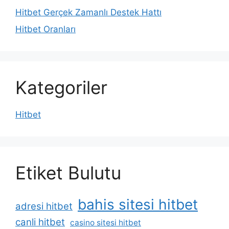
Hitbet Gerçek Zamanlı Destek Hattı
Hitbet Oranları
Kategoriler
Hitbet
Etiket Bulutu
bahis sitesi hitbet
adresi hitbet
canli hitbet
casino sitesi hitbet