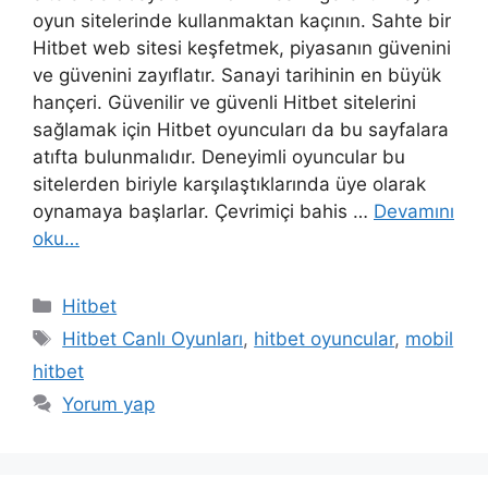
oyun sitelerinde kullanmaktan kaçının. Sahte bir
Hitbet web sitesi keşfetmek, piyasanın güvenini
ve güvenini zayıflatır. Sanayi tarihinin en büyük
hançeri. Güvenilir ve güvenli Hitbet sitelerini
sağlamak için Hitbet oyuncuları da bu sayfalara
atıfta bulunmalıdır. Deneyimli oyuncular bu
sitelerden biriyle karşılaştıklarında üye olarak
oynamaya başlarlar. Çevrimiçi bahis …
Devamını
oku…
Kategoriler
Hitbet
Etiketler
Hitbet Canlı Oyunları
,
hitbet oyuncular
,
mobil
hitbet
Yorum yap