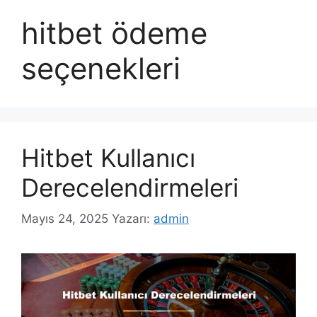
hitbet ödeme
seçenekleri
Hitbet Kullanıcı
Derecelendirmeleri
Mayıs 24, 2025
Yazarı:
admin