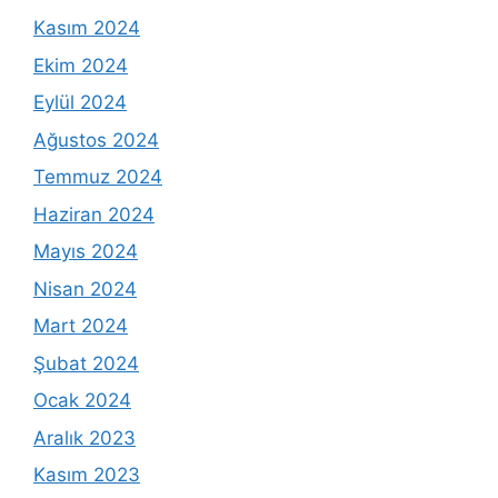
Kasım 2024
Ekim 2024
Eylül 2024
Ağustos 2024
Temmuz 2024
Haziran 2024
Mayıs 2024
Nisan 2024
Mart 2024
Şubat 2024
Ocak 2024
Aralık 2023
Kasım 2023