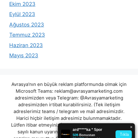
Ekim 2023
Eylül 2023
Ağustos 2023
Temmuz 2023
Haziran 2023
Mayıs 2023
Avrasya'nın en büyük reklam platformunda olmak için
Microsoft Teams:
reklam@avrasyamarketing.com
adresimizden veya Telegram: @Avrasyamarketing
adresimizden irtibat kurabilirsiniz. (Tek iletişim
adreslerimiz teams / telegram ve mail adresimizdir.
Harici hiçbir iletişim adresimiz bulunmamaktadır.
Lütfen itibar etmeyiniz.) Türkiye yasalarına göre 7258
sayılı kanun uyarınca yasa dışı bahis oynamanın