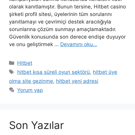
olarak kanıtlamıştır. Bunun tersine, Hitbet casino
şirketi profil sitesi, üyelerinin tüm sorularını
yanıtlamayı ve çevrimiçi destek aracılığıyla
sorunlarına çözüm sunmayı amaçlamaktadır.
Güvenlik konusunda son derece endişe duyuyor
ve onu geliştirmek …
Devamını oku…
Kategoriler
Hitbet
Etiketler
hitbet kısa süreli oyun sektörü
,
hitbet üye
olma site gezinme
,
hitbet yeni adresi
Yorum yap
Son Yazılar