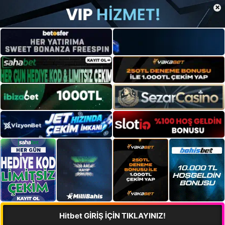
×
Hitbet GİRİŞ İÇİN TIKLAYINIZ!