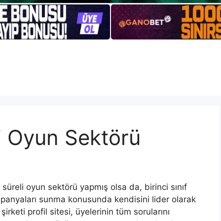
li Oyun Sektörü
 süreli oyun sektörü yapmış olsa da, birinci sınıf
anyaları sunma konusunda kendisini lider olarak
irketi profil sitesi, üyelerinin tüm sorularını