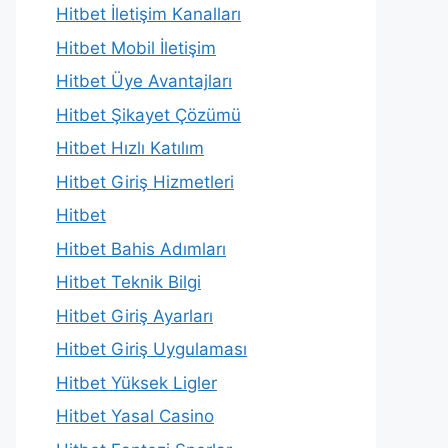
Hitbet İletişim Kanalları
Hitbet Mobil İletişim
Hitbet Üye Avantajları
Hitbet Şikayet Çözümü
Hitbet Hızlı Katılım
Hitbet Giriş Hizmetleri
Hitbet
Hitbet Bahis Adımları
Hitbet Teknik Bilgi
Hitbet Giriş Ayarları
Hitbet Giriş Uygulaması
Hitbet Yüksek Ligler
Hitbet Yasal Casino