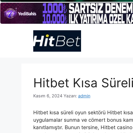
İçeriğe
atla
Hitbet Kısa Süre
Kasım 6, 2024
Yazarı:
admin
Hitbet kısa süreli oyun sektörü Hitbet kısa
uygulamalar sunma ve cömert bonus kamp
kanıtlamıştır. Bunun tersine, Hitbet casino ş