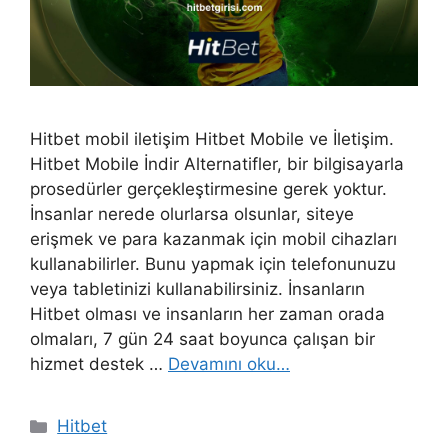
Hitbet mobil iletişim Hitbet Mobile ve İletişim.
Hitbet Mobile İndir Alternatifler, bir bilgisayarla
prosedürler gerçekleştirmesine gerek yoktur.
İnsanlar nerede olurlarsa olsunlar, siteye
erişmek ve para kazanmak için mobil cihazları
kullanabilirler. Bunu yapmak için telefonunuzu
veya tabletinizi kullanabilirsiniz. İnsanların
Hitbet olması ve insanların her zaman orada
olmaları, 7 gün 24 saat boyunca çalışan bir
hizmet destek …
Devamını oku…
Kategoriler
Hitbet