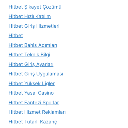
Hitbet Şikayet Çözümü
Hitbet Hızlı Katılım
Hitbet Giriş Hizmetleri
Hitbet
Hitbet Bahis Adımları
Hitbet Teknik Bilgi
Hitbet Giriş Ayarları
Hitbet Giriş Uygulaması
Hitbet Yüksek Ligler
Hitbet Yasal Casino
Hitbet Fantezi Sporlar
Hitbet Hizmet Reklamları
Hitbet Tutarlı Kazanç