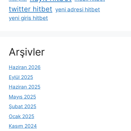
twitter hitbet
yeni adresi hitbet
yeni giris hitbet
Arşivler
Haziran 2026
Eylül 2025
Haziran 2025
Mayıs 2025
Şubat 2025
Ocak 2025
Kasım 2024