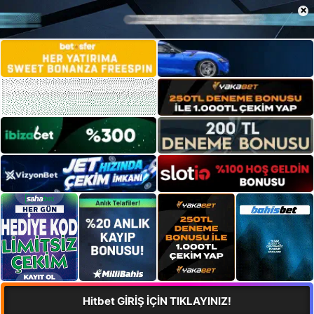
×
Hitbet GİRİŞ İÇİN TIKLAYINIZ!