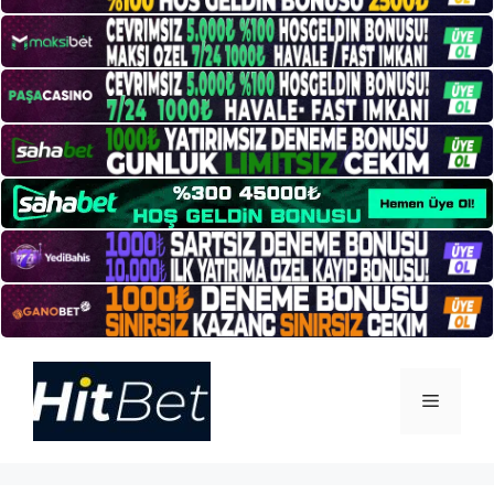
İçeriğe
atla
Menü