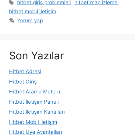
Etiketler
hitbet giriş problemleri
,
hitbet maç izleme
,
hitbet mobil i̇letişim
Yorum yap
Son Yazılar
Hitbet Adresi
Hitbet Giriş
Hitbet Arama Motoru
Hitbet İletişim Paneli
Hitbet İletişim Kanalları
Hitbet Mobil İletişim
Hitbet Üye Avantajları