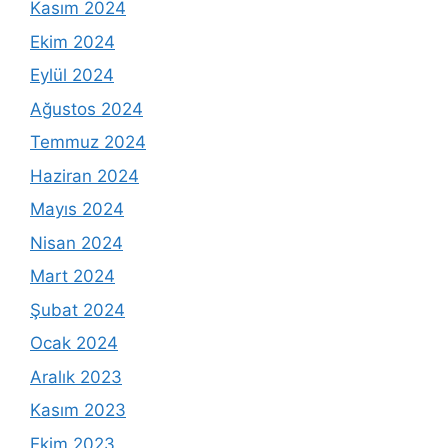
Kasım 2024
Ekim 2024
Eylül 2024
Ağustos 2024
Temmuz 2024
Haziran 2024
Mayıs 2024
Nisan 2024
Mart 2024
Şubat 2024
Ocak 2024
Aralık 2023
Kasım 2023
Ekim 2023