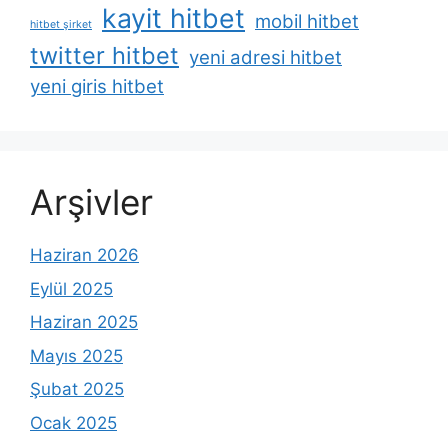
kayit hitbet
mobil hitbet
hitbet şirket
twitter hitbet
yeni adresi hitbet
yeni giris hitbet
Arşivler
Haziran 2026
Eylül 2025
Haziran 2025
Mayıs 2025
Şubat 2025
Ocak 2025