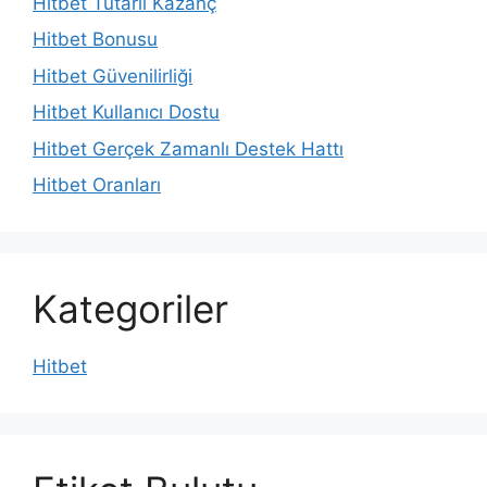
Hitbet Tutarlı Kazanç
Hitbet Bonusu
Hitbet Güvenilirliği
Hitbet Kullanıcı Dostu
Hitbet Gerçek Zamanlı Destek Hattı
Hitbet Oranları
Kategoriler
Hitbet