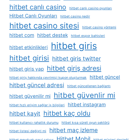
hitbet canlı casino
hitbet canlı casino oyunları
Hitbet Canlı Oyunları
hitbet casino nedir
hitbet casino sitesi
hitbet casino yöntemi
hitbet com
hitbet destek
hitbet espor bahisleri
hitbet giris
hitbet etkinlikleri
hitbet girisi
hitbet giris twitter
hitbet giriş adresi
hitbet giris yap
hitbet güncel
hitbet giriş hakkında çevrimiçi kupon oluşturmak
hitbet güncel adresi
hitbet güncellenen bağlantı
hitbet güvenlir mi
hitbet güvenilir mi
hitbet instagram
hitbet hızlı erişim sağlar iş bilgileri
hitbet kaç oldu
hitbet kayit
hitbet kullanıcı rahatlık durumu
hitbet kısa süreli oyun sektörü
hitbet maç izleme
hitbet listesi değişti mi
Hitbet Mobil
hitbet mevduatı nasıl çalışır
hitbet müşteri desteği