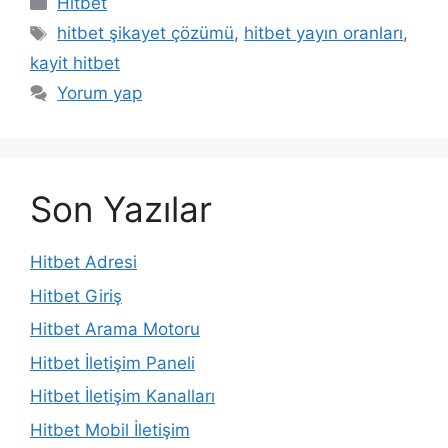
Hitbet
Etiketler
hitbet şikayet çözümü
,
hitbet yayın oranları
,
kayit hitbet
Yorum yap
Son Yazılar
Hitbet Adresi
Hitbet Giriş
Hitbet Arama Motoru
Hitbet İletişim Paneli
Hitbet İletişim Kanalları
Hitbet Mobil İletişim