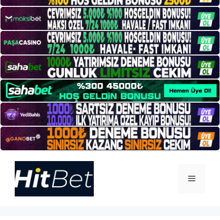
İçeriğe
atla
Menü