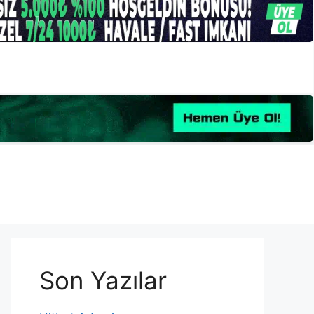
Son Yazılar