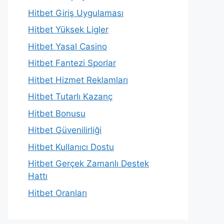
Hitbet Giriş Uygulaması
Hitbet Yüksek Ligler
Hitbet Yasal Casino
Hitbet Fantezi Sporlar
Hitbet Hizmet Reklamları
Hitbet Tutarlı Kazanç
Hitbet Bonusu
Hitbet Güvenilirliği
Hitbet Kullanıcı Dostu
Hitbet Gerçek Zamanlı Destek
Hattı
Hitbet Oranları