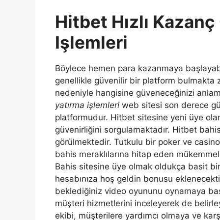
Hitbet Hızlı Kazan
Işlemleri
Böylece hemen para kazanmaya başlayabilir
genellikle güvenilir bir platform bulmakta z
nedeniyle hangisine güveneceğinizi anlama
yatırma işlemleri
web sitesi son derece güve
platformudur. Hitbet sitesine yeni üye olarak
güvenirliğini sorgulamaktadır. Hitbet bahis 
görülmektedir. Tutkulu bir poker ve casino
bahis meraklılarına hitap eden mükemmel bi
Bahis sitesine üye olmak oldukça basit bir
hesabınıza hoş geldin bonusu eklenecektir.
beklediğiniz video oyununu oynamaya başlaya
müşteri hizmetlerini inceleyerek de belirley
ekibi, müşterilere yardımcı olmaya ve karş