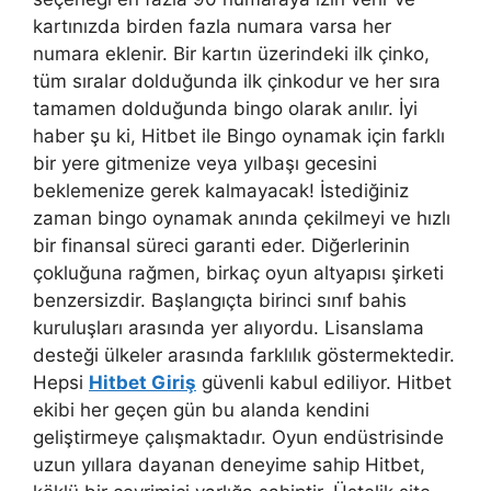
kartınızda birden fazla numara varsa her
numara eklenir. Bir kartın üzerindeki ilk çinko,
tüm sıralar dolduğunda ilk çinkodur ve her sıra
tamamen dolduğunda bingo olarak anılır. İyi
haber şu ki, Hitbet ile Bingo oynamak için farklı
bir yere gitmenize veya yılbaşı gecesini
beklemenize gerek kalmayacak! İstediğiniz
zaman bingo oynamak anında çekilmeyi ve hızlı
bir finansal süreci garanti eder. Diğerlerinin
çokluğuna rağmen, birkaç oyun altyapısı şirketi
benzersizdir. Başlangıçta birinci sınıf bahis
kuruluşları arasında yer alıyordu. Lisanslama
desteği ülkeler arasında farklılık göstermektedir.
Hepsi
Hitbet Giriş
güvenli kabul ediliyor. Hitbet
ekibi her geçen gün bu alanda kendini
geliştirmeye çalışmaktadır. Oyun endüstrisinde
uzun yıllara dayanan deneyime sahip Hitbet,