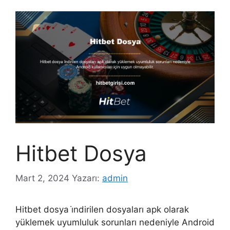
Hitbet Dosya
Mart 2, 2024
Yazarı:
admin
Hitbet dosya i̇ndirilen dosyaları apk olarak
yüklemek uyumluluk sorunları nedeniyle Android