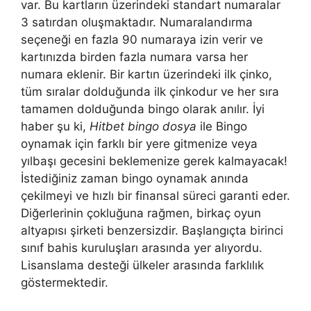
var. Bu kartların üzerindeki standart numaralar
3 satırdan oluşmaktadır. Numaralandırma
seçeneği en fazla 90 numaraya izin verir ve
kartınızda birden fazla numara varsa her
numara eklenir. Bir kartın üzerindeki ilk çinko,
tüm sıralar dolduğunda ilk çinkodur ve her sıra
tamamen dolduğunda bingo olarak anılır. İyi
haber şu ki,
Hitbet bingo dosya
ile Bingo
oynamak için farklı bir yere gitmenize veya
yılbaşı gecesini beklemenize gerek kalmayacak!
İstediğiniz zaman bingo oynamak anında
çekilmeyi ve hızlı bir finansal süreci garanti eder.
Diğerlerinin çokluğuna rağmen, birkaç oyun
altyapısı şirketi benzersizdir. Başlangıçta birinci
sınıf bahis kuruluşları arasında yer alıyordu.
Lisanslama desteği ülkeler arasında farklılık
göstermektedir.