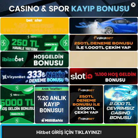
×
Hitbet GİRİŞ İÇİN TIKLAYINIZ!