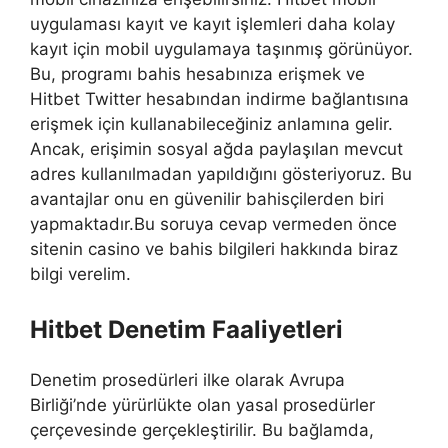
uygulaması kayıt ve kayıt işlemleri daha kolay
kayıt için mobil uygulamaya taşınmış görünüyor.
Bu, programı bahis hesabınıza erişmek ve
Hitbet Twitter hesabından indirme bağlantısına
erişmek için kullanabileceğiniz anlamına gelir.
Ancak, erişimin sosyal ağda paylaşılan mevcut
adres kullanılmadan yapıldığını gösteriyoruz. Bu
avantajlar onu en güvenilir bahisçilerden biri
yapmaktadır.Bu soruya cevap vermeden önce
sitenin casino ve bahis bilgileri hakkında biraz
bilgi verelim.
Hitbet Denetim Faaliyetleri
Denetim prosedürleri ilke olarak Avrupa
Birliği’nde yürürlükte olan yasal prosedürler
çerçevesinde gerçekleştirilir. Bu bağlamda,