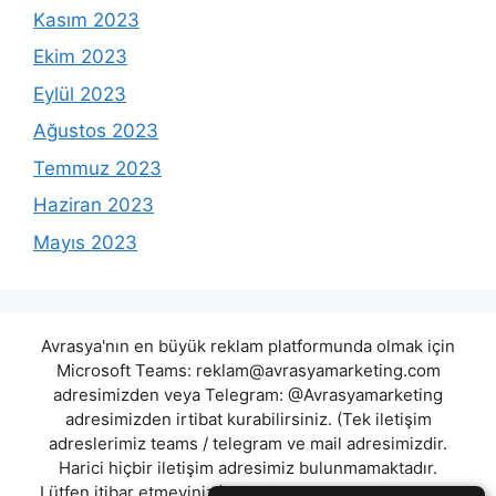
Kasım 2023
Ekim 2023
Eylül 2023
Ağustos 2023
Temmuz 2023
Haziran 2023
Mayıs 2023
Avrasya'nın en büyük reklam platformunda olmak için
Microsoft Teams:
reklam@avrasyamarketing.com
adresimizden veya Telegram: @Avrasyamarketing
adresimizden irtibat kurabilirsiniz. (Tek iletişim
adreslerimiz teams / telegram ve mail adresimizdir.
Harici hiçbir iletişim adresimiz bulunmamaktadır.
Lütfen itibar etmeyiniz.) Türkiye yasalarına göre 7258