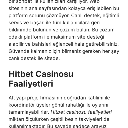
bir sohbet ile kullanıcıları karşılıyor. Web
sitesinin ana sayfasından kolayca erişilebilen bu
platform sorunu çözmüyor. Canlı destek, eğitimli
servis ve başarı ile tüm kullanıcılara geri
bildirimde bulunun ve çözüm bulun. Bu çözüm
odaklı platform ile maksimum site desteği
alabilir ve bahisleri eğlenceli hale getirebilirsiniz.
Güvende kalmanız için bilmeniz gereken her şey
canlı destek ile sitede.
Hitbet Casinosu
Faaliyetleri
Alt yapı proje firmasının doğrudan katılımı ile
koordinatör üyeler gönül rahatlığı ile oylarını
tamamlayabilirler.
Hitbet casinosu faaliyetleri
miktarı ölçülürken çeşitli besin takviyeleri de
kullanılmaktadır. Bu sayede sadece arayüz