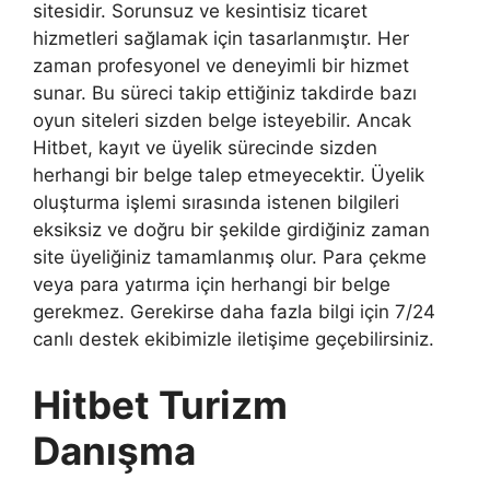
sitesidir. Sorunsuz ve kesintisiz ticaret
hizmetleri sağlamak için tasarlanmıştır. Her
zaman profesyonel ve deneyimli bir hizmet
sunar. Bu süreci takip ettiğiniz takdirde bazı
oyun siteleri sizden belge isteyebilir. Ancak
Hitbet, kayıt ve üyelik sürecinde sizden
herhangi bir belge talep etmeyecektir. Üyelik
oluşturma işlemi sırasında istenen bilgileri
eksiksiz ve doğru bir şekilde girdiğiniz zaman
site üyeliğiniz tamamlanmış olur. Para çekme
veya para yatırma için herhangi bir belge
gerekmez. Gerekirse daha fazla bilgi için 7/24
canlı destek ekibimizle iletişime geçebilirsiniz.
Hitbet Turizm
Danışma