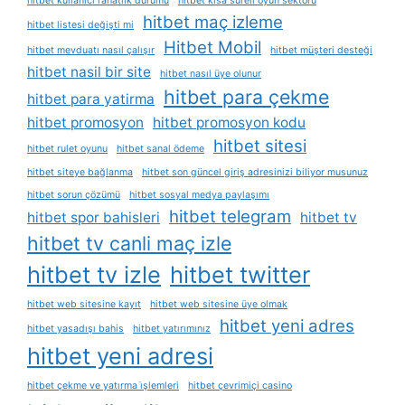
hitbet kullanıcı rahatlık durumu
hitbet kısa süreli oyun sektörü
hitbet maç izleme
hitbet listesi değişti mi
Hitbet Mobil
hitbet mevduatı nasıl çalışır
hitbet müşteri desteği
hitbet nasil bir site
hitbet nasıl üye olunur
hitbet para çekme
hitbet para yatirma
hitbet promosyon
hitbet promosyon kodu
hitbet sitesi
hitbet rulet oyunu
hitbet sanal ödeme
hitbet siteye bağlanma
hitbet son güncel giriş adresinizi biliyor musunuz
hitbet sorun çözümü
hitbet sosyal medya paylaşımı
hitbet telegram
hitbet spor bahisleri
hitbet tv
hitbet tv canli maç izle
hitbet tv izle
hitbet twitter
hitbet web sitesine kayıt
hitbet web sitesine üye olmak
hitbet yeni adres
hitbet yasadışı bahis
hitbet yatırımınız
hitbet yeni adresi
hitbet çekme ve yatırma i̇şlemleri
hitbet çevrimiçi casino