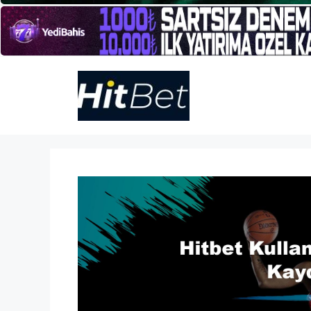
İçeriğe
atla