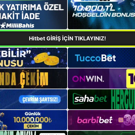
Hitbet GİRİŞ İÇİN TIKLAYINIZ!