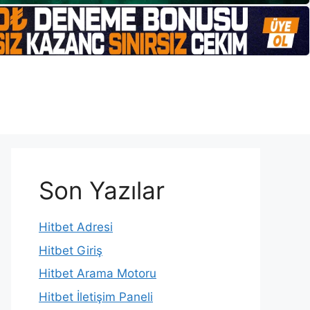
Son Yazılar
Hitbet Adresi
Hitbet Giriş
Hitbet Arama Motoru
Hitbet İletişim Paneli