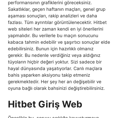
performansının grafiklerini göreceksiniz.
Sakatlıklar, geçen haftanın maçları, genel grup
aşaması sonuçları, rakip analizleri ve daha
fazlası. Tüm ayrıntılar görüntülenecektir. Hitbet
web siteleri her zaman kendi en iyi önerilerini
yapmalıdır. Bu verilerle bu maçın sonucunu
kabaca tahmin edebilir ve şaşırtıcı sonuçlar elde
edebilirsiniz. Bunun için hazırlıklı olmanız
gerekir. Bu nedenle verdiğiniz veya aldığınız
tüyoların hiçbir değeri yoktur. Sizi sadece bir
hayal dünyasında yaşatıyorlar. Canlı maçlara
bahis yaparken aksiyonu takip etmeniz
gerekmektedir. Her şey her an değişebilir ve
oyuna bağlı olarak bahsinizi değiştirebilirsiniz.
Hitbet Giriş Web
Öncelikle bu, soruyu açıklığa kavuşturmaya