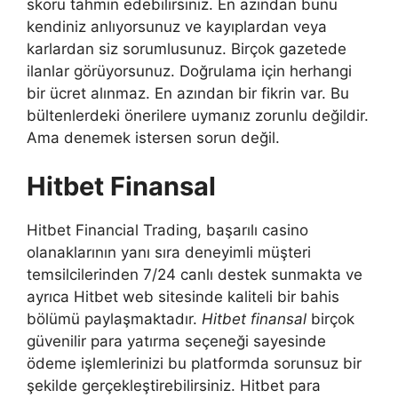
skoru tahmin edebilirsiniz. En azından bunu
kendiniz anlıyorsunuz ve kayıplardan veya
karlardan siz sorumlusunuz. Birçok gazetede
ilanlar görüyorsunuz. Doğrulama için herhangi
bir ücret alınmaz. En azından bir fikrin var. Bu
bültenlerdeki önerilere uymanız zorunlu değildir.
Ama denemek istersen sorun değil.
Hitbet Finansal
Hitbet Financial Trading, başarılı casino
olanaklarının yanı sıra deneyimli müşteri
temsilcilerinden 7/24 canlı destek sunmakta ve
ayrıca Hitbet web sitesinde kaliteli bir bahis
bölümü paylaşmaktadır.
Hitbet finansal
birçok
güvenilir para yatırma seçeneği sayesinde
ödeme işlemlerinizi bu platformda sorunsuz bir
şekilde gerçekleştirebilirsiniz. Hitbet para