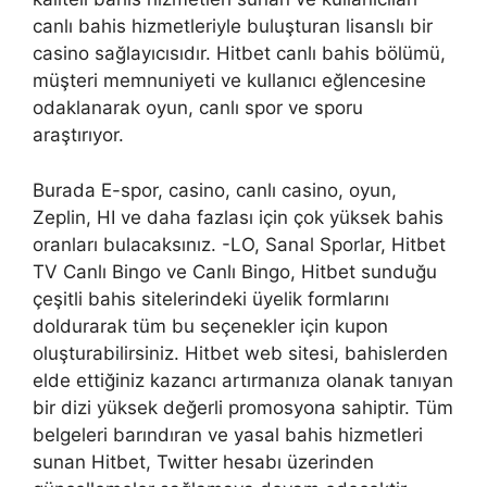
canlı bahis hizmetleriyle buluşturan lisanslı bir
casino sağlayıcısıdır. Hitbet canlı bahis bölümü,
müşteri memnuniyeti ve kullanıcı eğlencesine
odaklanarak oyun, canlı spor ve sporu
araştırıyor.
Burada E-spor, casino, canlı casino, oyun,
Zeplin, HI ve daha fazlası için çok yüksek bahis
oranları bulacaksınız. -LO, Sanal Sporlar, Hitbet
TV Canlı Bingo ve Canlı Bingo, Hitbet sunduğu
çeşitli bahis sitelerindeki üyelik formlarını
doldurarak tüm bu seçenekler için kupon
oluşturabilirsiniz. Hitbet web sitesi, bahislerden
elde ettiğiniz kazancı artırmanıza olanak tanıyan
bir dizi yüksek değerli promosyona sahiptir. Tüm
belgeleri barındıran ve yasal bahis hizmetleri
sunan Hitbet, Twitter hesabı üzerinden