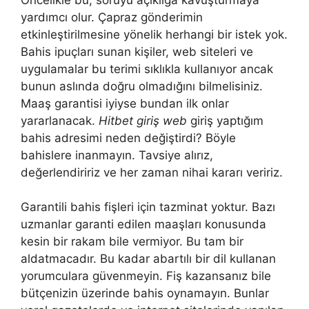
yardımcı olur. Çapraz gönderimin
etkinleştirilmesine yönelik herhangi bir istek yok.
Bahis ipuçları sunan kişiler, web siteleri ve
uygulamalar bu terimi sıklıkla kullanıyor ancak
bunun aslında doğru olmadığını bilmelisiniz.
Maaş garantisi iyiyse bundan ilk onlar
yararlanacak.
Hitbet giriş web
giriş yaptığım
bahis adresimi neden değiştirdi? Böyle
bahislere inanmayın. Tavsiye alırız,
değerlendiririz ve her zaman nihai kararı veririz.
Garantili bahis fişleri için tazminat yoktur. Bazı
uzmanlar garanti edilen maaşları konusunda
kesin bir rakam bile vermiyor. Bu tam bir
aldatmacadır. Bu kadar abartılı bir dil kullanan
yorumculara güvenmeyin. Fiş kazansanız bile
bütçenizin üzerinde bahis oynamayın. Bunlar