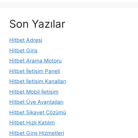
Son Yazılar
Hitbet Adresi
Hitbet Giriş
Hitbet Arama Motoru
Hitbet İletişim Paneli
Hitbet İletişim Kanalları
Hitbet Mobil İletişim
Hitbet Üye Avantajları
Hitbet Şikayet Çözümü
Hitbet Hızlı Katılım
Hitbet Giriş Hizmetleri