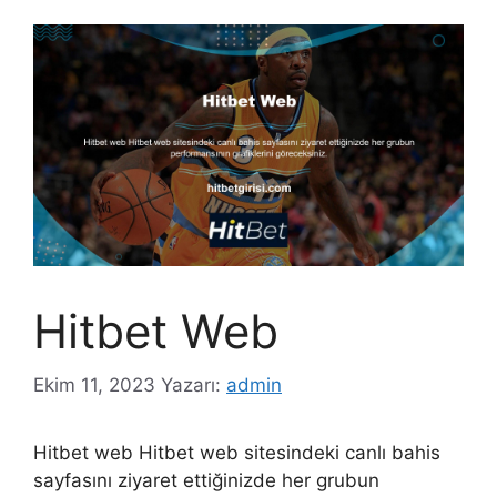
Hitbet Web
Ekim 11, 2023
Yazarı:
admin
Hitbet web Hitbet web sitesindeki canlı bahis
sayfasını ziyaret ettiğinizde her grubun