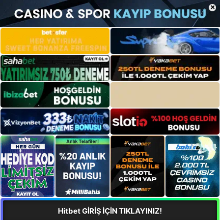
×
Hitbet GİRİŞ İÇİN TIKLAYINIZ!