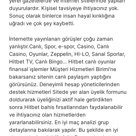
yerel gazetelerde ve internet sitelerinde yapılan
duyurulardır. Kişisel tavsiyeye ihtiyacınız yok.
Sonuç olarak binlerce insan hayal kırıklığına
uğradı ve çok şey kaybetti.
İnternette yayınlanan görüşler çoğu zaman
yanlıştır.Canlı, Spor, e-spor, Casino, Canlı
Casino, Oyunlar, Zeppelin, HI-LO, Sanal Sporlar,
Hitbet TV, Canlı Bingo… Hitbet canlı oyunlar
finansal i̇şlemler Müşteri Hizmetleri Birimi’ne
bakarsanız sitenin canlı paylaşım yaptığını
görürsünüz. Deneyimli hesap yöneticilerinden
destek hizmetleri Sitede yer alan üyelik formunu
doldurarak üyeliğinizi aktif hale getirdikten
sonra Hitbet bahis fırsatlarından faydalanabilir
ve ihtiyacınız olan hizmetlerden
yararlanabilirsiniz. En iyi maç analizi grup
detaylarına bakılarak yapılır. Bu şekilde en iyi