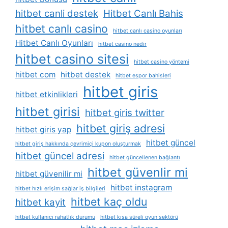
hitbet canli destek
Hitbet Canlı Bahis
hitbet canlı casino
hitbet canlı casino oyunları
Hitbet Canlı Oyunları
hitbet casino nedir
hitbet casino sitesi
hitbet casino yöntemi
hitbet com
hitbet destek
hitbet espor bahisleri
hitbet giris
hitbet etkinlikleri
hitbet girisi
hitbet giris twitter
hitbet giriş adresi
hitbet giris yap
hitbet güncel
hitbet giriş hakkında çevrimiçi kupon oluşturmak
hitbet güncel adresi
hitbet güncellenen bağlantı
hitbet güvenlir mi
hitbet güvenilir mi
hitbet instagram
hitbet hızlı erişim sağlar iş bilgileri
hitbet kaç oldu
hitbet kayit
hitbet kullanıcı rahatlık durumu
hitbet kısa süreli oyun sektörü