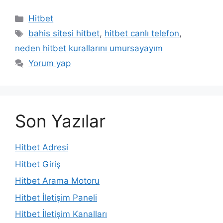
Kategoriler
Hitbet
Etiketler
bahis sitesi hitbet
,
hitbet canlı telefon
,
neden hitbet kurallarını umursayayım
Yorum yap
Son Yazılar
Hitbet Adresi
Hitbet Giriş
Hitbet Arama Motoru
Hitbet İletişim Paneli
Hitbet İletişim Kanalları