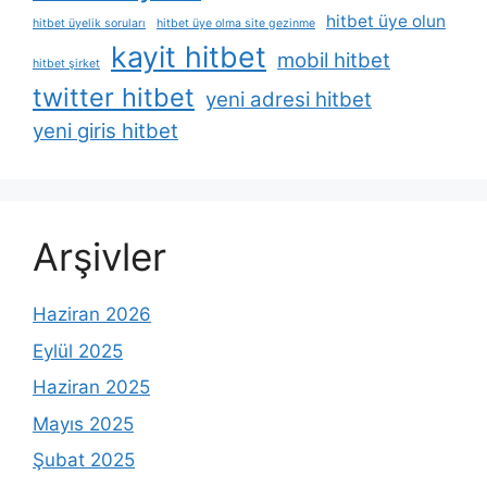
hitbet üye olun
hitbet üyelik soruları
hitbet üye olma site gezinme
kayit hitbet
mobil hitbet
hitbet şirket
twitter hitbet
yeni adresi hitbet
yeni giris hitbet
Arşivler
Haziran 2026
Eylül 2025
Haziran 2025
Mayıs 2025
Şubat 2025