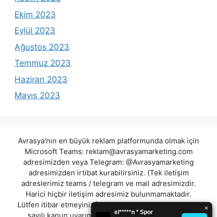
Ekim 2023
Eylül 2023
Ağustos 2023
Temmuz 2023
Haziran 2023
Mayıs 2023
Avrasya'nın en büyük reklam platformunda olmak için
Microsoft Teams:
reklam@avrasyamarketing.com
adresimizden veya Telegram: @Avrasyamarketing
adresimizden irtibat kurabilirsiniz. (Tek iletişim
adreslerimiz teams / telegram ve mail adresimizdir.
Harici hiçbir iletişim adresimiz bulunmamaktadır.
Lütfen itibar etmeyiniz.) Türkiye yasalarına göre 7258
sayılı kanun uyarınca yasa dışı bahis oynamanın