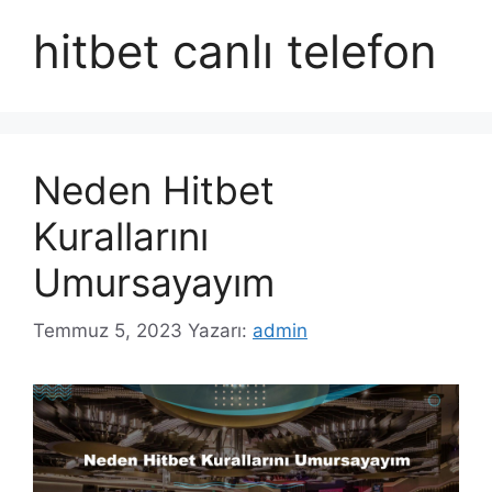
hitbet canlı telefon
Neden Hitbet
Kurallarını
Umursayayım
Temmuz 5, 2023
Yazarı:
admin