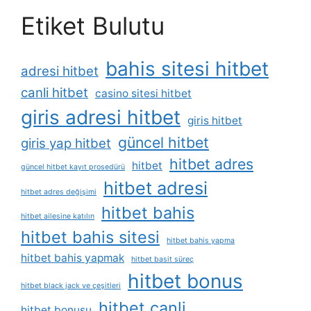
Etiket Bulutu
bahis sitesi hitbet
adresi hitbet
canli hitbet
casino sitesi hitbet
giris adresi hitbet
giris hitbet
güncel hitbet
giris yap hitbet
hitbet adres
hitbet
güncel hitbet kayıt prosedürü
hitbet adresi
hitbet adres değişimi
hitbet bahis
hitbet ailesine katılın
hitbet bahis sitesi
hitbet bahis yapma
hitbet bahis yapmak
hitbet basit süreç
hitbet bonus
hitbet black jack ve çeşitleri
hitbet canli
hitbet bonusu