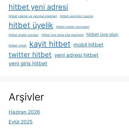
hitbet yeni adresi
hitbet çekme ve yatırma i̇şlemleri
hitbet çevrimiçi casino
hitbet üyelik
hitbet üyelik seviyeleri
hitbet üye olun
hitbet üyelik soruları
hitbet üye olma site gezinme
kayit hitbet
mobil hitbet
hitbet şirket
twitter hitbet
yeni adresi hitbet
yeni giris hitbet
Arşivler
Haziran 2026
Eylül 2025