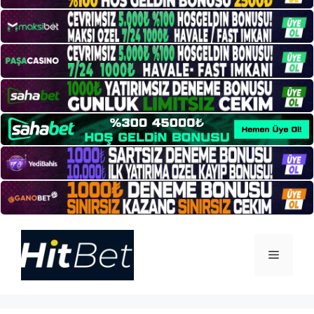
İçeriğe
atla
Menü