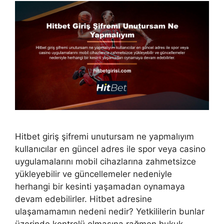
Hitbet giriş şifremi unutursam ne yapmalıyım
kullanıcılar en güncel adres ile spor veya casino
uygulamalarını mobil cihazlarına zahmetsizce
yükleyebilir ve güncellemeler nedeniyle
herhangi bir kesinti yaşamadan oynamaya
devam edebilirler. Hitbet adresine
ulaşamamamın nedeni nedir? Yetkililerin bunlar