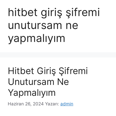
hitbet giriş şifremi
unutursam ne
yapmalıyım
Hitbet Giriş Şifremi
Unutursam Ne
Yapmalıyım
Haziran 26, 2024
Yazarı:
admin