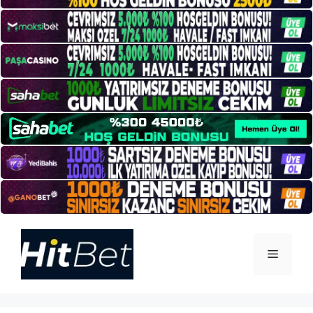
İçeriğe
atla
Menü