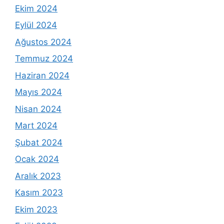
Ekim 2024
Eylül 2024
Ağustos 2024
Temmuz 2024
Haziran 2024
Mayıs 2024
Nisan 2024
Mart 2024
Şubat 2024
Ocak 2024
Aralık 2023
Kasım 2023
Ekim 2023