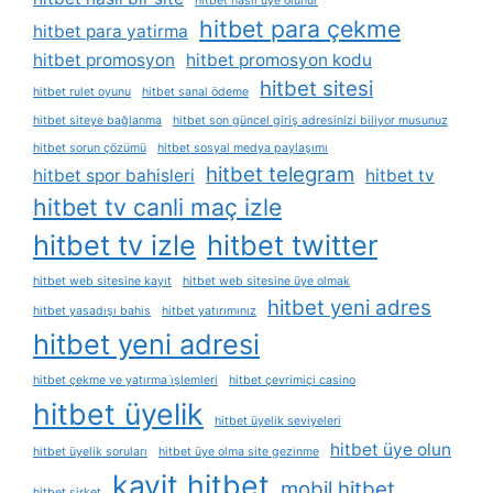
hitbet nasıl üye olunur
hitbet para çekme
hitbet para yatirma
hitbet promosyon
hitbet promosyon kodu
hitbet sitesi
hitbet rulet oyunu
hitbet sanal ödeme
hitbet siteye bağlanma
hitbet son güncel giriş adresinizi biliyor musunuz
hitbet sorun çözümü
hitbet sosyal medya paylaşımı
hitbet telegram
hitbet spor bahisleri
hitbet tv
hitbet tv canli maç izle
hitbet tv izle
hitbet twitter
hitbet web sitesine kayıt
hitbet web sitesine üye olmak
hitbet yeni adres
hitbet yasadışı bahis
hitbet yatırımınız
hitbet yeni adresi
hitbet çekme ve yatırma i̇şlemleri
hitbet çevrimiçi casino
hitbet üyelik
hitbet üyelik seviyeleri
hitbet üye olun
hitbet üyelik soruları
hitbet üye olma site gezinme
kayit hitbet
mobil hitbet
hitbet şirket