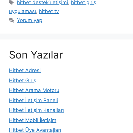
Etiketler
hitbet destek i̇letişimi
,
hitbet giriş
uygulaması
,
hitbet tv
Yorum yap
Son Yazılar
Hitbet Adresi
Hitbet Giriş
Hitbet Arama Motoru
Hitbet İletişim Paneli
Hitbet İletişim Kanalları
Hitbet Mobil İletişim
Hitbet Üye Avantajları