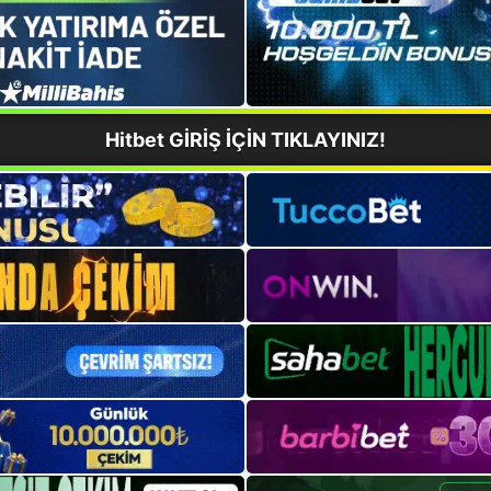
Hitbet GİRİŞ İÇİN TIKLAYINIZ!