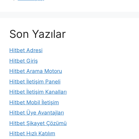
Son Yazılar
Hitbet Adresi
Hitbet Giriş
Hitbet Arama Motoru
Hitbet İletişim Paneli
Hitbet İletişim Kanalları
Hitbet Mobil İletişim
Hitbet Üye Avantajları
Hitbet Şikayet Çözümü
Hitbet Hızlı Katılım