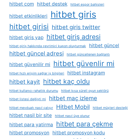
hitbet com
hitbet destek
hitbet espor bahisleri
hitbet giris
hitbet etkinlikleri
hitbet girisi
hitbet giris twitter
hitbet giriş adresi
hitbet giris yap
hitbet güncel
hitbet giriş hakkında çevrimiçi kupon oluşturmak
hitbet güncel adresi
hitbet güncellenen bağlantı
hitbet güvenlir mi
hitbet güvenilir mi
hitbet instagram
hitbet hızlı erişim sağlar iş bilgileri
hitbet kaç oldu
hitbet kayit
hitbet kullanıcı rahatlık durumu
hitbet kısa süreli oyun sektörü
hitbet maç izleme
hitbet listesi değişti mi
Hitbet Mobil
hitbet mevduatı nasıl çalışır
hitbet müşteri desteği
hitbet nasil bir site
hitbet nasıl üye olunur
hitbet para çekme
hitbet para yatirma
hitbet promosyon
hitbet promosyon kodu