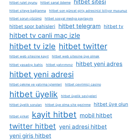
hitbet sitesi
hitbet rulet oyunu
hitbet sanal ödeme
hitbet siteye bağlanma
hitbet son güncel giriş adresinizi biliyor musunuz
hitbet sorun çözümü
hitbet sosyal medya paylaşımı
hitbet telegram
hitbet spor bahisleri
hitbet tv
hitbet tv canli maç izle
hitbet tv izle
hitbet twitter
hitbet web sitesine kayıt
hitbet web sitesine üye olmak
hitbet yeni adres
hitbet yasadışı bahis
hitbet yatırımınız
hitbet yeni adresi
hitbet çekme ve yatırma i̇şlemleri
hitbet çevrimiçi casino
hitbet üyelik
hitbet üyelik seviyeleri
hitbet üye olun
hitbet üyelik soruları
hitbet üye olma site gezinme
kayit hitbet
mobil hitbet
hitbet şirket
twitter hitbet
yeni adresi hitbet
yeni giris hitbet