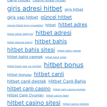
casino sitesi hitbet
giris adresi hitbet
giris hitbet
güncel hitbet
giris yap hitbet
hitbet adres
hitbet
güncel hitbet kayıt prosedürü
hitbet adresi
hitbet adres değişimi
hitbet bahis
hitbet ailesine katılın
hitbet bahis sitesi
hitbet bahis yapma
hitbet bahis yapmak
hitbet basit süreç
hitbet bonus
hitbet black jack ve çeşitleri
hitbet canli
hitbet bonusu
hitbet canli destek
Hitbet Canlı Bahis
hitbet canlı casino
hitbet canlı casino oyunları
Hitbet Canlı Oyunları
hitbet casino nedir
hitbet casino sitesi
hitbet casino yöntemi