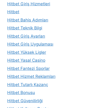
Hitbet Giriş Hizmetleri
Hitbet
Hitbet Bahis Adımları
Hitbet Teknik Bilgi
Hitbet Giriş Ayarları
Hitbet Giriş Uygulaması
Hitbet Yüksek Ligler
Hitbet Yasal Casino
Hitbet Fantezi Sporlar
Hitbet Hizmet Reklamları
Hitbet Tutarlı Kazanç
Hitbet Bonusu
Hitbet Güvenilirliği