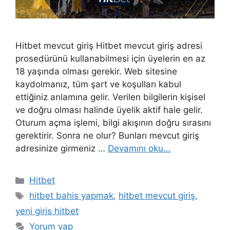
Hitbet mevcut giriş Hitbet mevcut giriş adresi
prosedürünü kullanabilmesi için üyelerin en az
18 yaşında olması gerekir. Web sitesine
kaydolmanız, tüm şart ve koşulları kabul
ettiğiniz anlamına gelir. Verilen bilgilerin kişisel
ve doğru olması halinde üyelik aktif hale gelir.
Oturum açma işlemi, bilgi akışının doğru sırasını
gerektirir. Sonra ne olur? Bunları mevcut giriş
adresinize girmeniz …
Devamını oku…
Kategoriler
Hitbet
Etiketler
hitbet bahis yapmak
,
hitbet mevcut giriş
,
yeni giris hitbet
Yorum yap