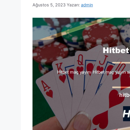
Ağustos 5, 2023
Yazarı:
admin