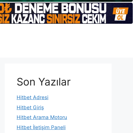
Son Yazılar
Hitbet Adresi
Hitbet Giriş
Hitbet Arama Motoru
Hitbet İletişim Paneli