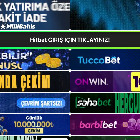
Hitbet GİRİŞ İÇİN TIKLAYINIZ!