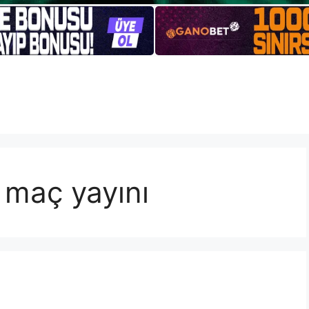
ş maç yayını