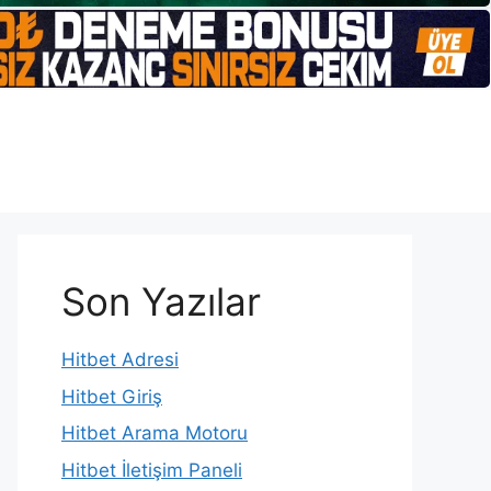
Son Yazılar
Hitbet Adresi
Hitbet Giriş
Hitbet Arama Motoru
Hitbet İletişim Paneli