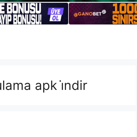
lama apk i̇ndir