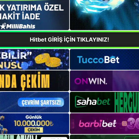
Hitbet GİRİŞ İÇİN TIKLAYINIZ!