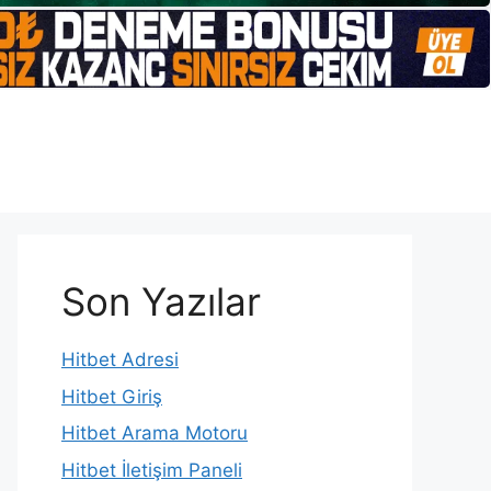
Son Yazılar
Hitbet Adresi
Hitbet Giriş
Hitbet Arama Motoru
Hitbet İletişim Paneli