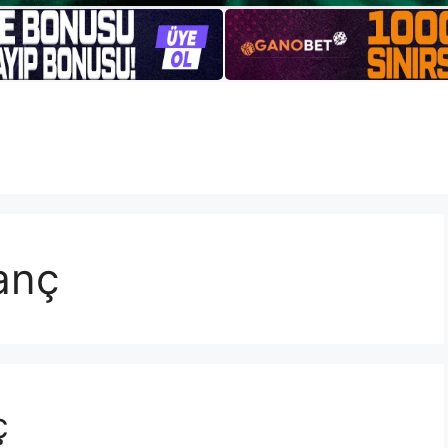
zanç
ç