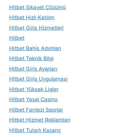
Hitbet Şikayet Çözümü
Hitbet Hızlı Katılım
Hitbet Giriş Hizmetleri
Hitbet
Hitbet Bahis Adımları
Hitbet Teknik Bilgi
Hitbet Giriş Ayarları
Hitbet Giriş Uygulaması
Hitbet Yüksek Ligler
Hitbet Yasal Casino
Hitbet Fantezi Sporlar
Hitbet Hizmet Reklamları
Hitbet Tutarlı Kazanç