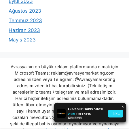
Eylül 2023
Ağustos 2023
Temmuz 2023
Haziran 2023
Mayıs 2023
Avrasya'nın en büyük reklam platformunda olmak için
Microsoft Teams:
reklam@avrasyamarketing.com
adresimizden veya Telegram: @Avrasyamarketing
adresimizden irtibat kurabilirsiniz. (Tek iletişim
adreslerimiz teams / telegram ve mail adresimizdir.
Harici hiçbir iletişim adresimiz bulunmamaktadır.
Lütfen itibar etmeyiniz.) Türkiye yasalarına göre 7258
sayılı kanun uyarınca yasa dışı bahis oynamanın
cezaları mevcuttur. Şu an bulunduğunuz site hiç bir
şekilde illegal bahis oyunları oynatmıyor ve oynamaya