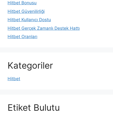
Hitbet Bonusu
Hitbet Güvenilirliği
Hitbet Kullanıcı Dostu
Hitbet Gerçek Zamanlı Destek Hattı
Hitbet Oranları
Kategoriler
Hitbet
Etiket Bulutu