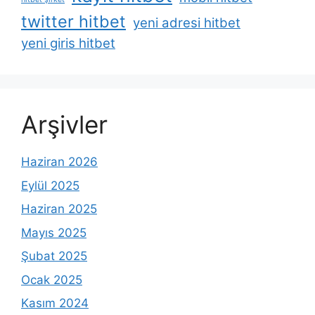
twitter hitbet
yeni adresi hitbet
yeni giris hitbet
Arşivler
Haziran 2026
Eylül 2025
Haziran 2025
Mayıs 2025
Şubat 2025
Ocak 2025
Kasım 2024