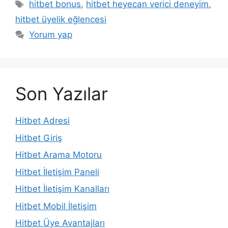
Etiketler
hitbet bonus
,
hitbet heyecan verici deneyim
,
hitbet üyelik eğlencesi
Yorum yap
Son Yazılar
Hitbet Adresi
Hitbet Giriş
Hitbet Arama Motoru
Hitbet İletişim Paneli
Hitbet İletişim Kanalları
Hitbet Mobil İletişim
Hitbet Üye Avantajları