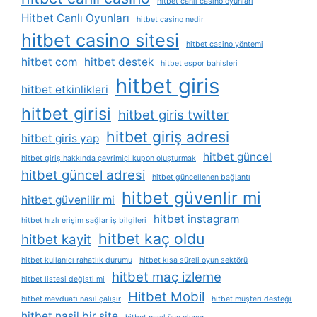
hitbet canlı casino oyunları
Hitbet Canlı Oyunları
hitbet casino nedir
hitbet casino sitesi
hitbet casino yöntemi
hitbet com
hitbet destek
hitbet espor bahisleri
hitbet giris
hitbet etkinlikleri
hitbet girisi
hitbet giris twitter
hitbet giriş adresi
hitbet giris yap
hitbet güncel
hitbet giriş hakkında çevrimiçi kupon oluşturmak
hitbet güncel adresi
hitbet güncellenen bağlantı
hitbet güvenlir mi
hitbet güvenilir mi
hitbet instagram
hitbet hızlı erişim sağlar iş bilgileri
hitbet kaç oldu
hitbet kayit
hitbet kullanıcı rahatlık durumu
hitbet kısa süreli oyun sektörü
hitbet maç izleme
hitbet listesi değişti mi
Hitbet Mobil
hitbet mevduatı nasıl çalışır
hitbet müşteri desteği
hitbet nasil bir site