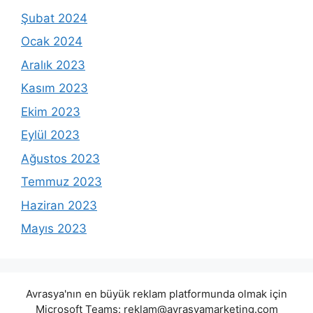
Şubat 2024
Ocak 2024
Aralık 2023
Kasım 2023
Ekim 2023
Eylül 2023
Ağustos 2023
Temmuz 2023
Haziran 2023
Mayıs 2023
Avrasya'nın en büyük reklam platformunda olmak için
Microsoft Teams:
reklam@avrasyamarketing.com