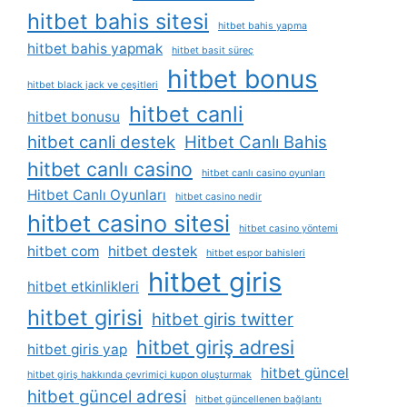
hitbet bahis sitesi
hitbet bahis yapma
hitbet bahis yapmak
hitbet basit süreç
hitbet bonus
hitbet black jack ve çeşitleri
hitbet canli
hitbet bonusu
hitbet canli destek
Hitbet Canlı Bahis
hitbet canlı casino
hitbet canlı casino oyunları
Hitbet Canlı Oyunları
hitbet casino nedir
hitbet casino sitesi
hitbet casino yöntemi
hitbet com
hitbet destek
hitbet espor bahisleri
hitbet giris
hitbet etkinlikleri
hitbet girisi
hitbet giris twitter
hitbet giriş adresi
hitbet giris yap
hitbet güncel
hitbet giriş hakkında çevrimiçi kupon oluşturmak
hitbet güncel adresi
hitbet güncellenen bağlantı