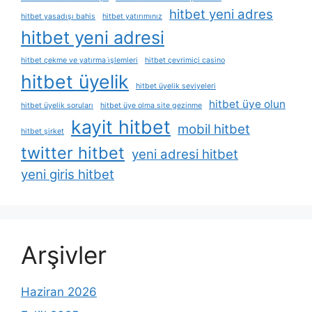
hitbet yeni adres
hitbet yasadışı bahis
hitbet yatırımınız
hitbet yeni adresi
hitbet çekme ve yatırma i̇şlemleri
hitbet çevrimiçi casino
hitbet üyelik
hitbet üyelik seviyeleri
hitbet üye olun
hitbet üyelik soruları
hitbet üye olma site gezinme
kayit hitbet
mobil hitbet
hitbet şirket
twitter hitbet
yeni adresi hitbet
yeni giris hitbet
Arşivler
Haziran 2026