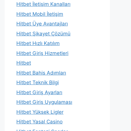
Hitbet İletişim Kanalları
Hitbet Mobil İletişim
Hitbet Üye Avantajları
Hitbet Şikayet Çözümü
Hitbet Hızlı Katılım
Hitbet Giriş Hizmetleri
Hitbet
Hitbet Bahis Adımları
Hitbet Teknik Bilgi
Hitbet Giriş Ayarları
Hitbet Giriş Uygulaması
Hitbet Yüksek Ligler
Hitbet Yasal Casino