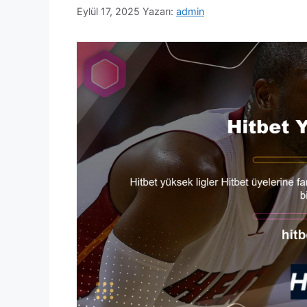
Eylül 17, 2025
Yazarı:
admin