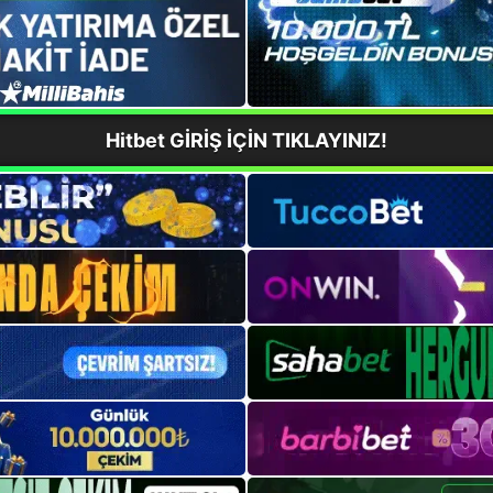
Hitbet GİRİŞ İÇİN TIKLAYINIZ!