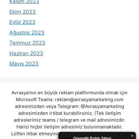
Kasım 2023
Ekim 2023
Eylül 2023
Ağustos 2023
Temmuz 2023
Haziran 2023
Mayıs 2023
Avrasya'nın en büyük reklam platformunda olmak için
Microsoft Teams:
reklam@avrasyamarketing.com
adresimizden veya Telegram: @Avrasyamarketing
adresimizden irtibat kurabilirsiniz. (Tek iletişim
adreslerimiz teams / telegram ve mail adresimizdir.
Harici hiçbir iletişim adresimiz bulunmamaktadır.
Lütfen itibar etmeyiniz.) Türkiye yasalarına göre 7258