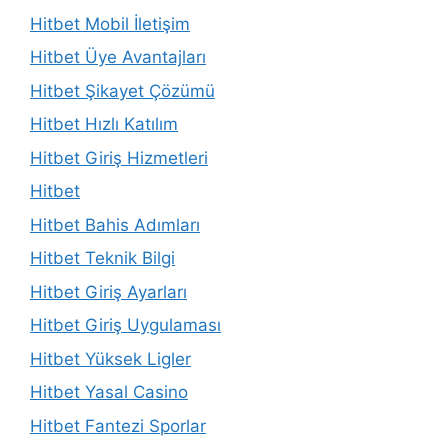
Hitbet Mobil İletişim
Hitbet Üye Avantajları
Hitbet Şikayet Çözümü
Hitbet Hızlı Katılım
Hitbet Giriş Hizmetleri
Hitbet
Hitbet Bahis Adımları
Hitbet Teknik Bilgi
Hitbet Giriş Ayarları
Hitbet Giriş Uygulaması
Hitbet Yüksek Ligler
Hitbet Yasal Casino
Hitbet Fantezi Sporlar