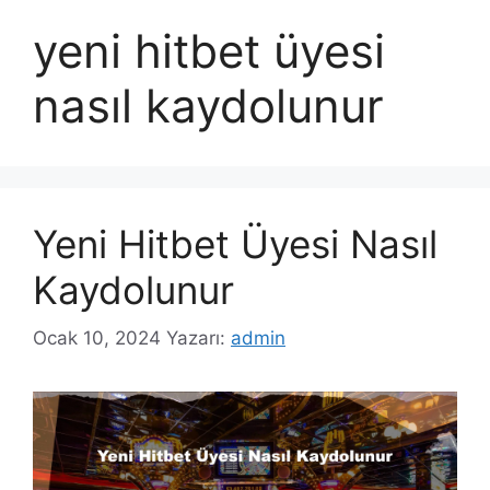
yeni hitbet üyesi
nasıl kaydolunur
Yeni Hitbet Üyesi Nasıl
Kaydolunur
Ocak 10, 2024
Yazarı:
admin