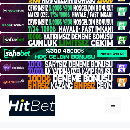
İçeriğe
atla
Menü