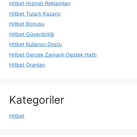
Hitbet Hizmet Reklamları
Hitbet Tutarlı Kazanç
Hitbet Bonusu
Hitbet Güvenilirliği
Hitbet Kullanıcı Dostu
Hitbet Gerçek Zamanlı Destek Hattı
Hitbet Oranları
Kategoriler
Hitbet