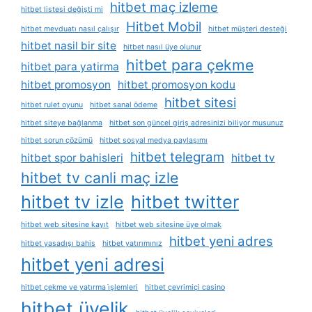
hitbet maç izleme
hitbet listesi değişti mi
Hitbet Mobil
hitbet mevduatı nasıl çalışır
hitbet müşteri desteği
hitbet nasil bir site
hitbet nasıl üye olunur
hitbet para çekme
hitbet para yatirma
hitbet promosyon
hitbet promosyon kodu
hitbet sitesi
hitbet rulet oyunu
hitbet sanal ödeme
hitbet siteye bağlanma
hitbet son güncel giriş adresinizi biliyor musunuz
hitbet sorun çözümü
hitbet sosyal medya paylaşımı
hitbet telegram
hitbet spor bahisleri
hitbet tv
hitbet tv canli maç izle
hitbet tv izle
hitbet twitter
hitbet web sitesine kayıt
hitbet web sitesine üye olmak
hitbet yeni adres
hitbet yasadışı bahis
hitbet yatırımınız
hitbet yeni adresi
hitbet çekme ve yatırma i̇şlemleri
hitbet çevrimiçi casino
hitbet üyelik