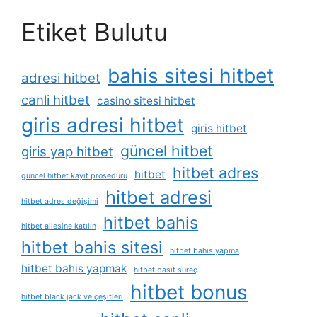
Etiket Bulutu
bahis sitesi hitbet
adresi hitbet
canli hitbet
casino sitesi hitbet
giris adresi hitbet
giris hitbet
güncel hitbet
giris yap hitbet
hitbet adres
hitbet
güncel hitbet kayıt prosedürü
hitbet adresi
hitbet adres değişimi
hitbet bahis
hitbet ailesine katılın
hitbet bahis sitesi
hitbet bahis yapma
hitbet bahis yapmak
hitbet basit süreç
hitbet bonus
hitbet black jack ve çeşitleri