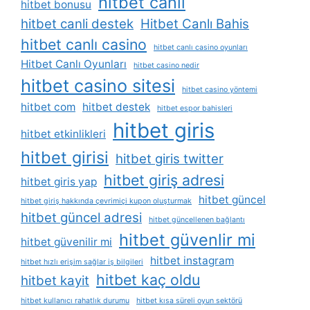
hitbet canli
hitbet bonusu
hitbet canli destek
Hitbet Canlı Bahis
hitbet canlı casino
hitbet canlı casino oyunları
Hitbet Canlı Oyunları
hitbet casino nedir
hitbet casino sitesi
hitbet casino yöntemi
hitbet com
hitbet destek
hitbet espor bahisleri
hitbet giris
hitbet etkinlikleri
hitbet girisi
hitbet giris twitter
hitbet giriş adresi
hitbet giris yap
hitbet güncel
hitbet giriş hakkında çevrimiçi kupon oluşturmak
hitbet güncel adresi
hitbet güncellenen bağlantı
hitbet güvenlir mi
hitbet güvenilir mi
hitbet instagram
hitbet hızlı erişim sağlar iş bilgileri
hitbet kaç oldu
hitbet kayit
hitbet kullanıcı rahatlık durumu
hitbet kısa süreli oyun sektörü