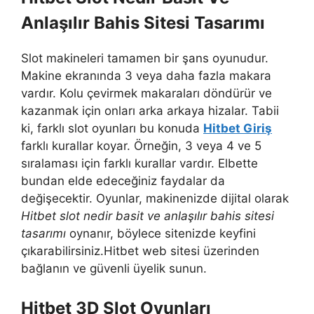
Anlaşılır Bahis Sitesi Tasarımı
Slot makineleri tamamen bir şans oyunudur.
Makine ekranında 3 veya daha fazla makara
vardır. Kolu çevirmek makaraları döndürür ve
kazanmak için onları arka arkaya hizalar. Tabii
ki, farklı slot oyunları bu konuda
Hitbet Giriş
farklı kurallar koyar. Örneğin, 3 veya 4 ve 5
sıralaması için farklı kurallar vardır. Elbette
bundan elde edeceğiniz faydalar da
değişecektir. Oyunlar, makinenizde dijital olarak
Hitbet slot nedir basit ve anlaşılır bahis sitesi
tasarımı
oynanır, böylece sitenizde keyfini
çıkarabilirsiniz.Hitbet web sitesi üzerinden
bağlanın ve güvenli üyelik sunun.
Hitbet 3D Slot Oyunları