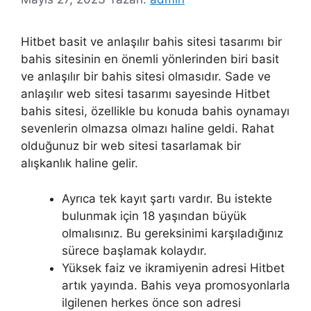
Hitbet basit ve anlaşılır bahis sitesi tasarımı bir
bahis sitesinin en önemli yönlerinden biri basit
ve anlaşılır bir bahis sitesi olmasıdır. Sade ve
anlaşılır web sitesi tasarımı sayesinde Hitbet
bahis sitesi, özellikle bu konuda bahis oynamayı
sevenlerin olmazsa olmazı haline geldi. Rahat
olduğunuz bir web sitesi tasarlamak bir
alışkanlık haline gelir.
Ayrıca tek kayıt şartı vardır. Bu istekte
bulunmak için 18 yaşından büyük
olmalısınız. Bu gereksinimi karşıladığınız
sürece başlamak kolaydır.
Yüksek faiz ve ikramiyenin adresi Hitbet
artık yayında. Bahis veya promosyonlarla
ilgilenen herkes önce son adresi