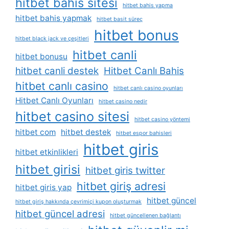
hitbet bahis sitesi
hitbet bahis yapma
hitbet bahis yapmak
hitbet basit süreç
hitbet bonus
hitbet black jack ve çeşitleri
hitbet canli
hitbet bonusu
hitbet canli destek
Hitbet Canlı Bahis
hitbet canlı casino
hitbet canlı casino oyunları
Hitbet Canlı Oyunları
hitbet casino nedir
hitbet casino sitesi
hitbet casino yöntemi
hitbet com
hitbet destek
hitbet espor bahisleri
hitbet giris
hitbet etkinlikleri
hitbet girisi
hitbet giris twitter
hitbet giriş adresi
hitbet giris yap
hitbet güncel
hitbet giriş hakkında çevrimiçi kupon oluşturmak
hitbet güncel adresi
hitbet güncellenen bağlantı