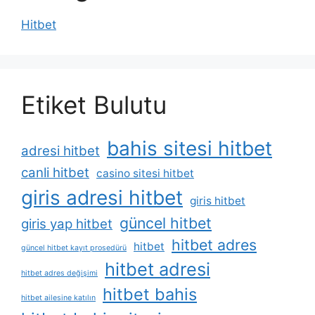
Hitbet
Etiket Bulutu
bahis sitesi hitbet
adresi hitbet
canli hitbet
casino sitesi hitbet
giris adresi hitbet
giris hitbet
güncel hitbet
giris yap hitbet
hitbet adres
hitbet
güncel hitbet kayıt prosedürü
hitbet adresi
hitbet adres değişimi
hitbet bahis
hitbet ailesine katılın