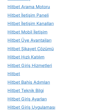
Hitbet Arama Motoru
Hitbet İletişim Paneli
Hitbet İletişim Kanalları
Hitbet Mobil İletişim
Hitbet Üye Avantajları
Hitbet Şikayet Çözümü
Hitbet Hızlı Katılım
Hitbet Giriş Hizmetleri
Hitbet
Hitbet Bahis Adımları
Hitbet Teknik Bilgi
Hitbet Giriş Ayarları
Hitbet Giriş Uygulaması