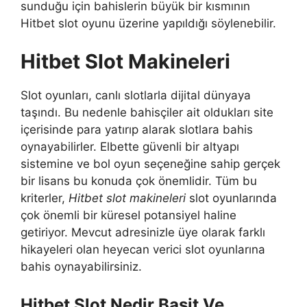
sunduğu için bahislerin büyük bir kısmının
Hitbet slot oyunu üzerine yapıldığı söylenebilir.
Hitbet Slot Makineleri
Slot oyunları, canlı slotlarla dijital dünyaya
taşındı. Bu nedenle bahisçiler ait oldukları site
içerisinde para yatırıp alarak slotlara bahis
oynayabilirler. Elbette güvenli bir altyapı
sistemine ve bol oyun seçeneğine sahip gerçek
bir lisans bu konuda çok önemlidir. Tüm bu
kriterler,
Hitbet slot makineleri
slot oyunlarında
çok önemli bir küresel potansiyel haline
getiriyor. Mevcut adresinizle üye olarak farklı
hikayeleri olan heyecan verici slot oyunlarına
bahis oynayabilirsiniz.
Hitbet Slot Nedir Basit Ve