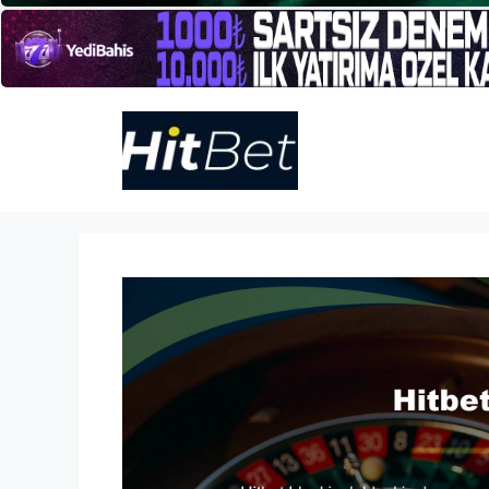
İçeriğe
atla