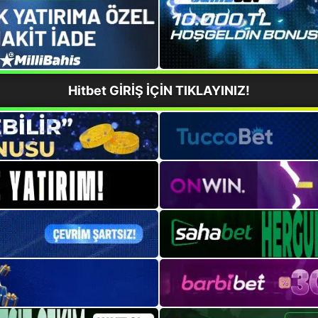
Hitbet GİRİŞ İÇİN TIKLAYINIZ!