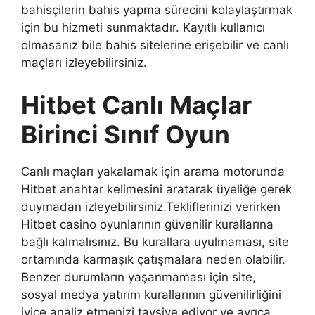
bahisçilerin bahis yapma sürecini kolaylaştırmak
için bu hizmeti sunmaktadır. Kayıtlı kullanıcı
olmasanız bile bahis sitelerine erişebilir ve canlı
maçları izleyebilirsiniz.
Hitbet Canlı Maçlar
Birinci Sınıf Oyun
Canlı maçları yakalamak için arama motorunda
Hitbet anahtar kelimesini aratarak üyeliğe gerek
duymadan izleyebilirsiniz.Tekliflerinizi verirken
Hitbet casino oyunlarının güvenilir kurallarına
bağlı kalmalısınız. Bu kurallara uyulmaması, site
ortamında karmaşık çatışmalara neden olabilir.
Benzer durumların yaşanmaması için site,
sosyal medya yatırım kurallarının güvenilirliğini
iyice analiz etmenizi tavsiye ediyor ve ayrıca