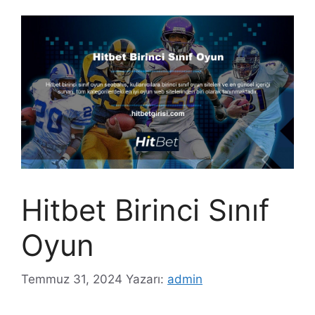
Hitbet Birinci Sınıf
Oyun
Temmuz 31, 2024
Yazarı:
admin