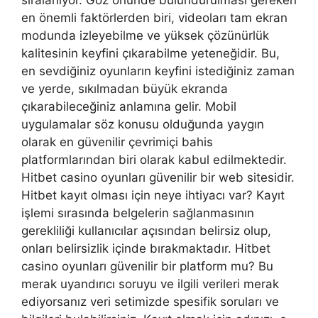
en önemli faktörlerden biri, videoları tam ekran
modunda izleyebilme ve yüksek çözünürlük
kalitesinin keyfini çıkarabilme yeteneğidir. Bu,
en sevdiğiniz oyunların keyfini istediğiniz zaman
ve yerde, sıkılmadan büyük ekranda
çıkarabileceğiniz anlamına gelir. Mobil
uygulamalar söz konusu olduğunda yaygın
olarak en güvenilir çevrimiçi bahis
platformlarından biri olarak kabul edilmektedir.
Hitbet casino oyunları güvenilir bir web sitesidir.
Hitbet kayıt olması için neye ihtiyacı var? Kayıt
işlemi sırasında belgelerin sağlanmasının
gerekliliği kullanıcılar açısından belirsiz olup,
onları belirsizlik içinde bırakmaktadır. Hitbet
casino oyunları güvenilir bir platform mu? Bu
merak uyandırıcı soruyu ve ilgili verileri merak
ediyorsanız veri setimizde spesifik soruları ve