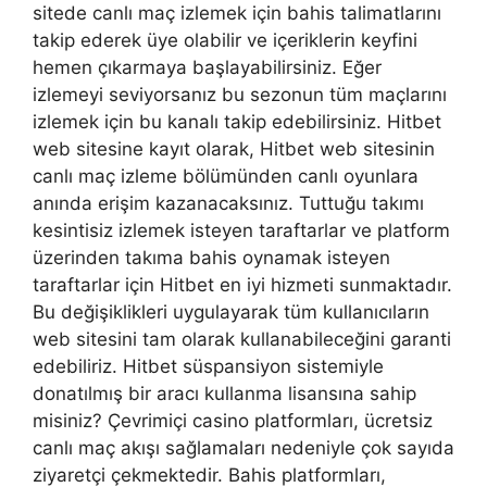
sitede canlı maç izlemek için bahis talimatlarını
takip ederek üye olabilir ve içeriklerin keyfini
hemen çıkarmaya başlayabilirsiniz. Eğer
izlemeyi seviyorsanız bu sezonun tüm maçlarını
izlemek için bu kanalı takip edebilirsiniz. Hitbet
web sitesine kayıt olarak, Hitbet web sitesinin
canlı maç izleme bölümünden canlı oyunlara
anında erişim kazanacaksınız. Tuttuğu takımı
kesintisiz izlemek isteyen taraftarlar ve platform
üzerinden takıma bahis oynamak isteyen
taraftarlar için Hitbet en iyi hizmeti sunmaktadır.
Bu değişiklikleri uygulayarak tüm kullanıcıların
web sitesini tam olarak kullanabileceğini garanti
edebiliriz. Hitbet süspansiyon sistemiyle
donatılmış bir aracı kullanma lisansına sahip
misiniz? Çevrimiçi casino platformları, ücretsiz
canlı maç akışı sağlamaları nedeniyle çok sayıda
ziyaretçi çekmektedir. Bahis platformları,