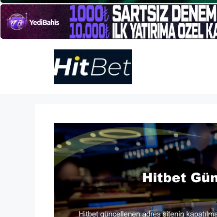
İçeriğe
atla