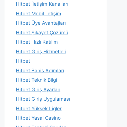
Hitbet İletişim Kanalları
Hitbet Mobil İletişim
Hitbet Üye Avantajları
Hitbet Şikayet Çözümü
Hitbet Hızlı Katılım
Hitbet Giriş Hizmetleri
Hitbet
Hitbet Bahis Adımları
Hitbet Teknik Bilgi
Hitbet Giriş Ayarları
Hitbet Giriş Uygulaması
Hitbet Yüksek Ligler
Hitbet Yasal Casino