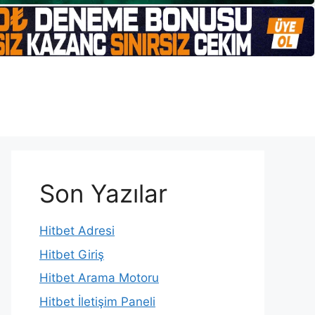
Son Yazılar
Hitbet Adresi
Hitbet Giriş
Hitbet Arama Motoru
Hitbet İletişim Paneli